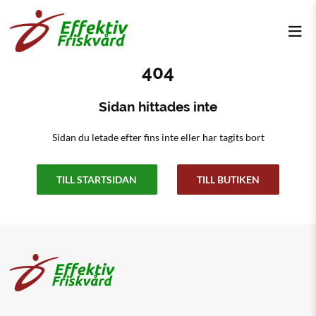
404
Sidan hittades inte
Sidan du letade efter fins inte eller har tagits bort
TILL STARTSIDAN
TILL BUTIKEN